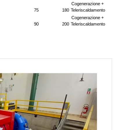
Cogenerazione + 
75
180
Teleriscaldamento
Cogenerazione + 
90
200
Teleriscaldamento