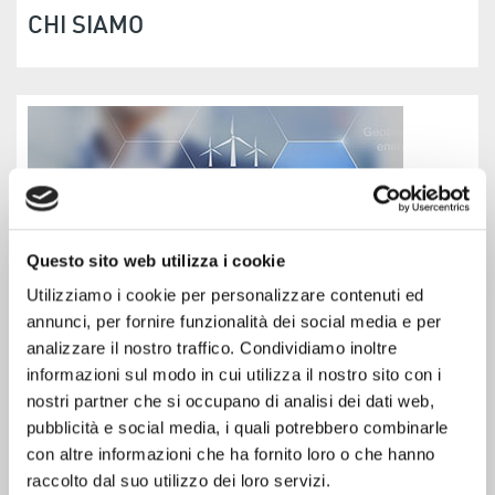
CHI SIAMO
Questo sito web utilizza i cookie
Utilizziamo i cookie per personalizzare contenuti ed
annunci, per fornire funzionalità dei social media e per
analizzare il nostro traffico. Condividiamo inoltre
informazioni sul modo in cui utilizza il nostro sito con i
IMPIANTI
nostri partner che si occupano di analisi dei dati web,
pubblicità e social media, i quali potrebbero combinarle
con altre informazioni che ha fornito loro o che hanno
raccolto dal suo utilizzo dei loro servizi.